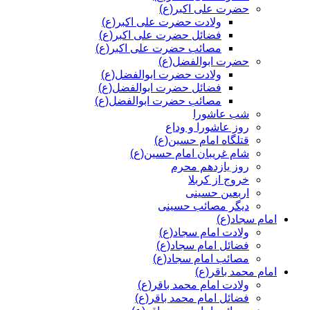
حضرت علی اکبر(ع)
ولادت حضرت علی اکبر(ع)
فضائل حضرت علی اکبر(ع)
مصائب حضرت علی اکبر(ع)
حضرت ابوالفضل(ع)
ولادت حضرت ابوالفضل(ع)
فضائل حضرت ابوالفضل(ع)
مصائب حضرت ابوالفضل(ع)
شب عاشورا
روز عاشورا و وداع
قتلگاه امام حسین(ع)
شام غریبان امام حسین(ع)
روز یازدهم محرم
خروج از کربلا
اربعین حسینی
دیگر مصائب حسینی
امام سجاد(ع)
ولادت امام سجاد(ع)
فضائل امام سجاد(ع)
مصائب امام سجاد(ع)
امام محمد باقر(ع)
ولادت امام محمد باقر(ع)
فضائل امام محمد باقر(ع)