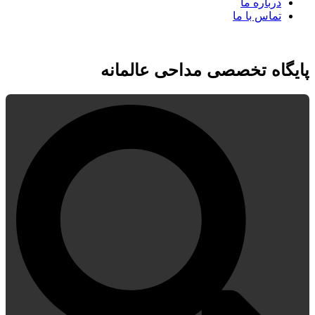
درباره ما
تماس با ما
پایگاه تخصصی مداحی عالمانه