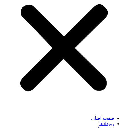
صفحه اصلی
رویدادها