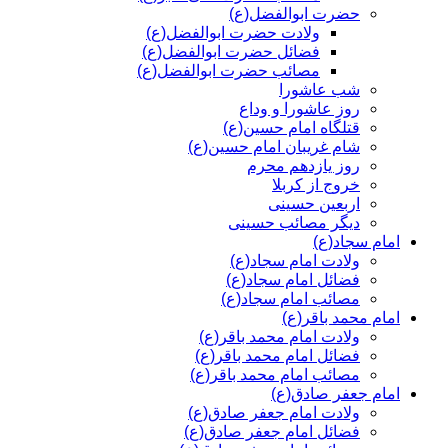
حضرت ابوالفضل(ع)
ولادت حضرت ابوالفضل(ع)
فضائل حضرت ابوالفضل(ع)
مصائب حضرت ابوالفضل(ع)
شب عاشورا
روز عاشورا و وداع
قتلگاه امام حسین(ع)
شام غریبان امام حسین(ع)
روز یازدهم محرم
خروج از کربلا
اربعین حسینی
دیگر مصائب حسینی
امام سجاد(ع)
ولادت امام سجاد(ع)
فضائل امام سجاد(ع)
مصائب امام سجاد(ع)
امام محمد باقر(ع)
ولادت امام محمد باقر(ع)
فضائل امام محمد باقر(ع)
مصائب امام محمد باقر(ع)
امام جعفر صادق(ع)
ولادت امام جعفر صادق(ع)
فضائل امام جعفر صادق(ع)