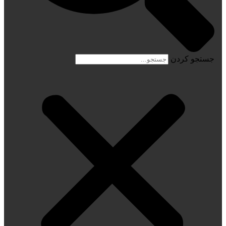
جستجو کردن