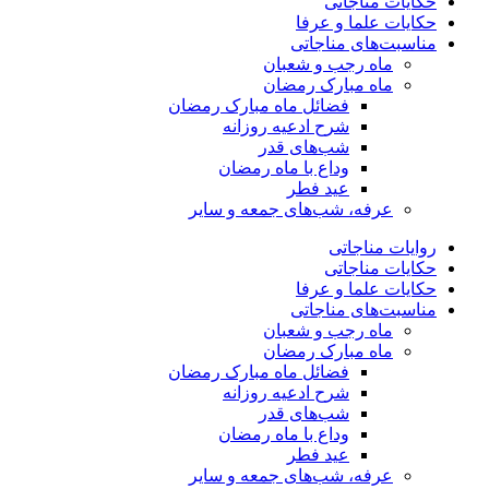
حکایات مناجاتی
حکایات علما و عرفا
مناسبت‌های مناجاتی
ماه رجب و شعبان
ماه مبارک رمضان
فضائل ماه مبارک رمضان
شرح ادعیه روزانه
شب‌های قدر
وداع با ماه رمضان
عید فطر
عرفه، شب‌های جمعه و سایر
روایات مناجاتی
حکایات مناجاتی
حکایات علما و عرفا
مناسبت‌های مناجاتی
ماه رجب و شعبان
ماه مبارک رمضان
فضائل ماه مبارک رمضان
شرح ادعیه روزانه
شب‌های قدر
وداع با ماه رمضان
عید فطر
عرفه، شب‌های جمعه و سایر