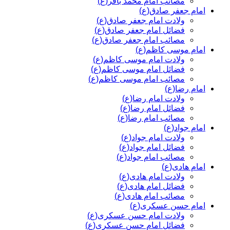
مصائب امام محمد باقر(ع)
امام جعفر صادق(ع)
ولادت امام جعفر صادق(ع)
فضائل امام جعفر صادق(ع)
مصائب امام جعفر صادق(ع)
امام موسی کاظم(ع)
ولادت امام موسی کاظم(ع)
فضائل امام موسی کاظم(ع)
مصائب امام موسی کاظم(ع)
امام رضا(ع)
ولادت امام رضا(ع)
فضائل امام رضا(ع)
مصائب امام رضا(ع)
امام جواد(ع)
ولادت امام جواد(ع)
فضائل امام جواد(ع)
مصائب امام جواد(ع)
امام هادی(ع)
ولادت امام هادی(ع)
فضائل امام هادی(ع)
مصائب امام هادی(ع)
امام حسن عسکری(ع)
ولادت امام حسن عسکری(ع)
فضائل امام حسن عسکری(ع)