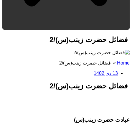
فضائل حضرت زینب(س)/2
Home
»
فضائل حضرت زینب(س)/2
13 دی 1402
فضائل حضرت زینب(س)/2
عبادت حضرت زینب(س)