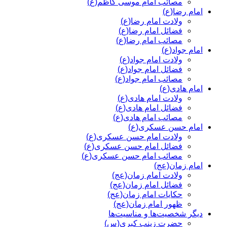
مصائب امام موسی کاظم(ع)
امام رضا(ع)
ولادت امام رضا(ع)
فضائل امام رضا(ع)
مصائب امام رضا(ع)
امام جواد(ع)
ولادت امام جواد(ع)
فضائل امام جواد(ع)
مصائب امام جواد(ع)
امام هادی(ع)
ولادت امام هادی(ع)
فضائل امام هادی(ع)
مصائب امام هادی(ع)
امام حسن عسکری(ع)
ولادت امام حسن عسکری(ع)
فضائل امام حسن عسکری(ع)
مصائب امام حسن عسکری(ع)
امام زمان(عج)
ولادت امام زمان(عج)
فضائل امام زمان(عج)
حکایات امام زمان(عج)
ظهور امام زمان(عج)
دیگر شخصیت‌ها و مناسیت‌ها
حضرت زینب کبری(س)