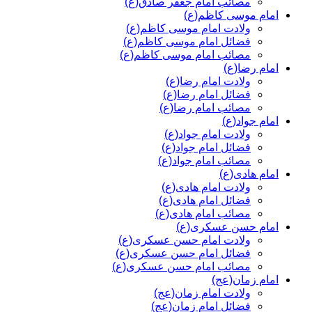
مصائب امام جعفر صادق(ع)
امام موسی کاظم(ع)
ولادت امام موسی کاظم(ع)
فضائل امام موسی کاظم(ع)
مصائب امام موسی کاظم(ع)
امام رضا(ع)
ولادت امام رضا(ع)
فضائل امام رضا(ع)
مصائب امام رضا(ع)
امام جواد(ع)
ولادت امام جواد(ع)
فضائل امام جواد(ع)
مصائب امام جواد(ع)
امام هادی(ع)
ولادت امام هادی(ع)
فضائل امام هادی(ع)
مصائب امام هادی(ع)
امام حسن عسکری(ع)
ولادت امام حسن عسکری(ع)
فضائل امام حسن عسکری(ع)
مصائب امام حسن عسکری(ع)
امام زمان(عج)
ولادت امام زمان(عج)
فضائل امام زمان(عج)