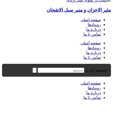
مثیر الاحزان و منیر سبل الاشجان
صفحه اصلی
رویدادها
درباره ما
تماس با ما
صفحه اصلی
رویدادها
درباره ما
تماس با ما
جستجو کردن
صفحه اصلی
رویدادها
درباره ما
تماس با ما