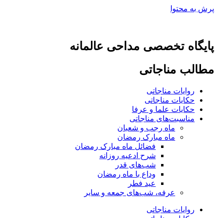
پرش به محتوا
پایگاه تخصصی مداحی عالمانه
مطالب مناجاتی
روایات مناجاتی
حکایات مناجاتی
حکایات علما و عرفا
مناسبت‌های مناجاتی
ماه رجب و شعبان
ماه مبارک رمضان
فضائل ماه مبارک رمضان
شرح ادعیه روزانه
شب‌های قدر
وداع با ماه رمضان
عید فطر
عرفه، شب‌های جمعه و سایر
روایات مناجاتی