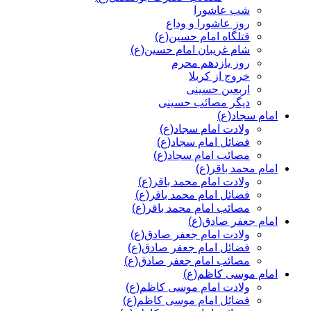
شب عاشورا
روز عاشورا و وداع
قتلگاه امام حسین(ع)
شام غریبان امام حسین(ع)
روز یازدهم محرم
خروج از کربلا
اربعین حسینی
دیگر مصائب حسینی
امام سجاد(ع)
ولادت امام سجاد(ع)
فضائل امام سجاد(ع)
مصائب امام سجاد(ع)
امام محمد باقر(ع)
ولادت امام محمد باقر(ع)
فضائل امام محمد باقر(ع)
مصائب امام محمد باقر(ع)
امام جعفر صادق(ع)
ولادت امام جعفر صادق(ع)
فضائل امام جعفر صادق(ع)
مصائب امام جعفر صادق(ع)
امام موسی کاظم(ع)
ولادت امام موسی کاظم(ع)
فضائل امام موسی کاظم(ع)