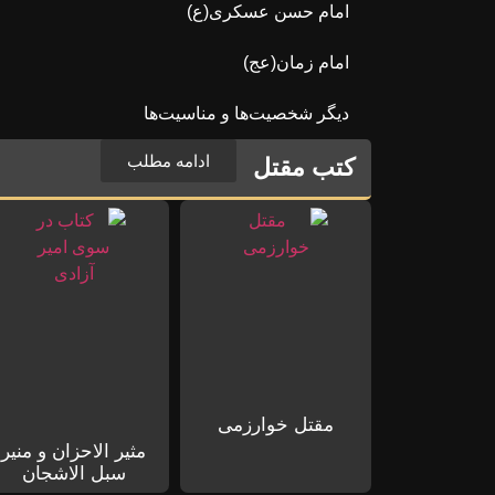
امام حسن عسکری(ع)
امام زمان(عج)
دیگر شخصیت‌ها و مناسیت‌ها
ادامه مطلب
کتب مقتل
مقتل خوارزمی
مثیر الاحزان و منیر
سبل الاشجان