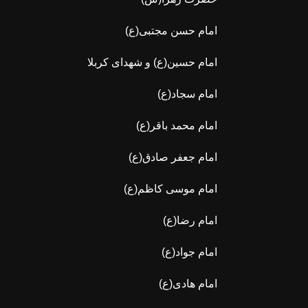
امام حسن مجتبی(ع)
امام حسین(ع) و شهدای کربلا
امام سجاد(ع)
امام محمد باقر(ع)
امام جعفر صادق(ع)
امام موسی کاظم(ع)
امام رضا(ع)
امام جواد(ع)
امام هادی(ع)