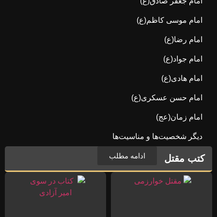
امام جعفر صادق(ع)
امام موسی کاظم(ع)
امام رضا(ع)
امام جواد(ع)
امام هادی(ع)
امام حسن عسکری(ع)
امام زمان(عج)
دیگر شخصیت‌ها و مناسیت‌ها
ادامه مطلب
کتب مقتل