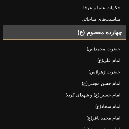
حکایات علما و عرفا
مناسبت‌های مناجاتی
چهارده معصوم (ع)
حضرت محمد(ص)
امام علی(ع)
حضرت زهرا(س)
امام حسن مجتبی(ع)
امام حسین(ع) و شهدای کربلا
امام سجاد(ع)
امام محمد باقر(ع)