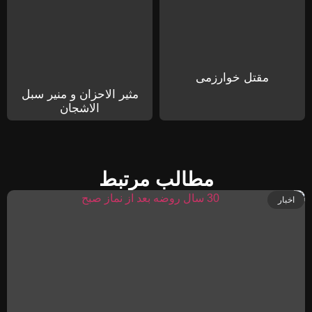
مقتل خوارزمی
مثیر الاحزان و منیر سبل
الاشجان
مطالب مرتبط
اخبار