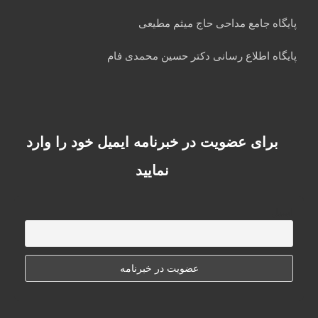
پایگاه جامع مداحی حاج میثم مطیعی
پایگاه اطلاع رسانی دکتر حسین محمدی فام
برای عضویت در خبرنامه ایمیل خود را وارد
نمایید
ایمیل