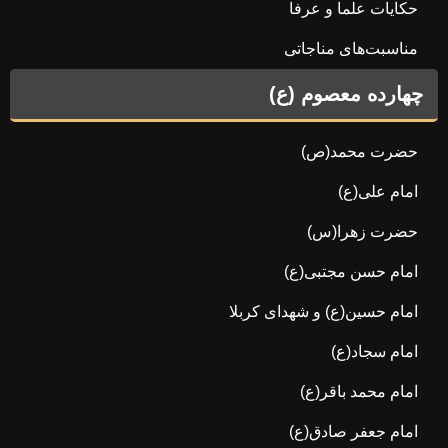
حکایات علما و عرفا
مناسبت‌های مناجاتی
چهارده معصوم (ع)
حضرت محمد(ص)
امام علی(ع)
حضرت زهرا(س)
امام حسن مجتبی(ع)
امام حسین(ع) و شهدای کربلا
امام سجاد(ع)
امام محمد باقر(ع)
امام جعفر صادق(ع)