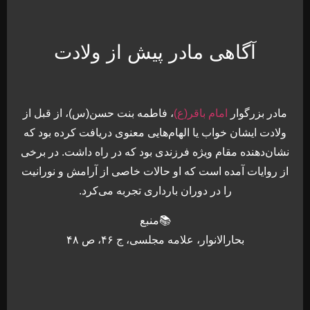
آگاهی مادر پیش از ولادت
مادر بزرگوار
امام باقر(ع)
، فاطمه بنت حسن(س)، از قبل از
ولادت ایشان خواب یا الهام‌هایی معنوی دریافت کرده بود که
نشان‌دهنده مقام ویژه فرزندی بود که در راه داشت. در برخی
از روایات آمده است که او حالات خاصی از آرامش و نورانیت
را در دوران بارداری تجربه می‌کرد.
📚منبع
بحارالانوار، علامه مجلسی، ج ۴۶، ص ۴۸