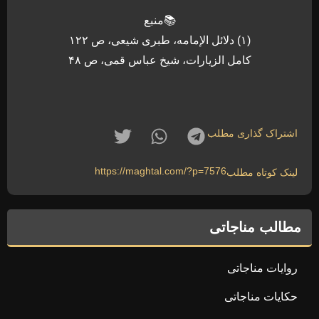
📚منبع
(۱) دلائل الإمامه، طبری شیعی، ص ۱۲۲
کامل الزیارات، شیخ عباس قمی، ص ۴۸
اشتراک گذاری مطلب
https://maghtal.com/?p=7576
لینک کوتاه مطلب
مطالب مناجاتی
روایات مناجاتی
حکایات مناجاتی