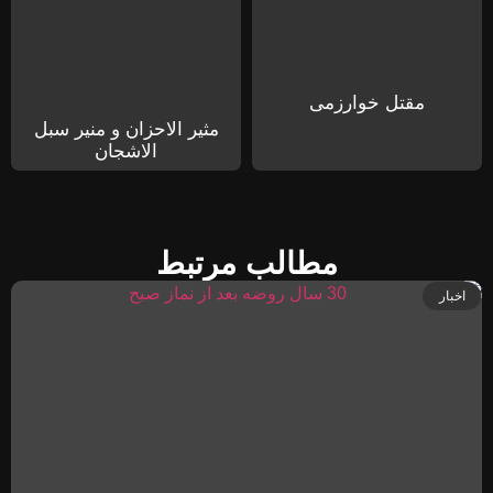
مقتل خوارزمی
مثیر الاحزان و منیر سبل
الاشجان
مطالب مرتبط
اخبار