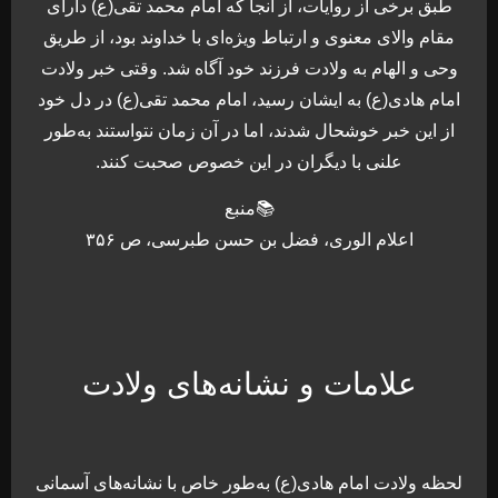
طبق برخی از روایات، از آنجا که امام محمد تقی(ع) دارای
مقام والای معنوی و ارتباط ویژه‌ای با خداوند بود، از طریق
وحی و الهام به ولادت فرزند خود آگاه شد. وقتی خبر ولادت
امام هادی(ع) به ایشان رسید، امام محمد تقی(ع) در دل خود
از این خبر خوشحال شدند، اما در آن زمان نتواستند به‌طور
علنی با دیگران در این خصوص صحبت کنند.
📚منبع
اعلام الوری، فضل بن حسن طبرسی، ص ۳۵۶
علامات و نشانه‌های ولادت
لحظه ولادت امام هادی(ع) به‌طور خاص با نشانه‌های آسمانی