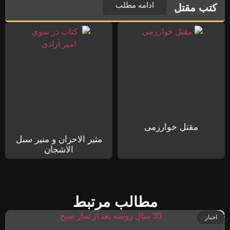
ادامه مطلب
کتب مقتل
مقتل خوارزمی
مثیر الاحزان و منیر سبل
الاشجان
مطالب مرتبط
اخبار