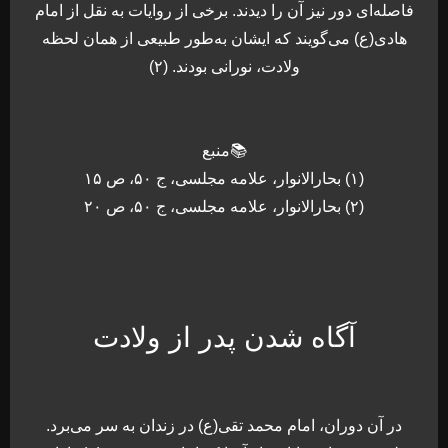
فاصله‌ای دور نیز آن را دیدند. برخی از روایات به نقل از امام
هادی(ع) می‌گویند که ایشان به‌طور طبیعی از همان لحظه
ولادت، نورانی بودند. (۲)
📚منبع
(۱) بحارالانوار، علامه مجلسی، ج ۵۰، ص ۱۵
(۲) بحارالانوار، علامه مجلسی، ج ۵۰، ص ۲۰
آگاه شدن پدر از ولادت
در آن دوران، امام محمد تقی(ع) در زندان به‌ سر می‌برد.