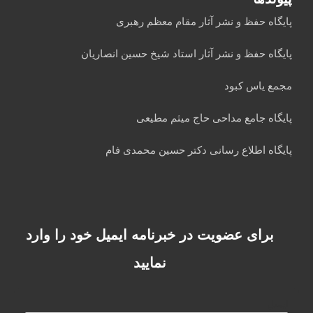
پایگاه حفظ و نشر آثار مقام معظم رهبری
پایگاه حفظ و نشر آثار استاد شیخ حسین انصاریان
مجمع یاس کبود
پایگاه جامع مداحی حاج میثم مطیعی
پایگاه اطلاع رسانی دکتر حسین محمدی فام
برای عضویت در خبرنامه ایمیل خود را وارد
نمایید
ایمیل