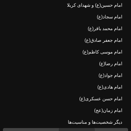
امام حسین(ع) و شهدای کربلا
امام سجاد(ع)
امام محمد باقر(ع)
امام جعفر صادق(ع)
امام موسی کاظم(ع)
امام رضا(ع)
امام جواد(ع)
امام هادی(ع)
امام حسن عسکری(ع)
امام زمان(عج)
دیگر شخصیت‌ها و مناسیت‌ها