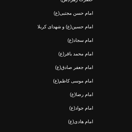
امام حسن مجتبی(ع)
امام حسین(ع) و شهدای کربلا
امام سجاد(ع)
امام محمد باقر(ع)
امام جعفر صادق(ع)
امام موسی کاظم(ع)
امام رضا(ع)
امام جواد(ع)
امام هادی(ع)