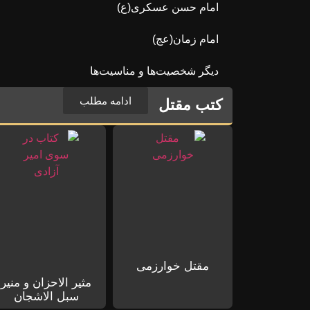
امام حسن عسکری(ع)
امام زمان(عج)
دیگر شخصیت‌ها و مناسیت‌ها
ادامه مطلب
کتب مقتل
مقتل خوارزمی
مثیر الاحزان و منیر
سبل الاشجان