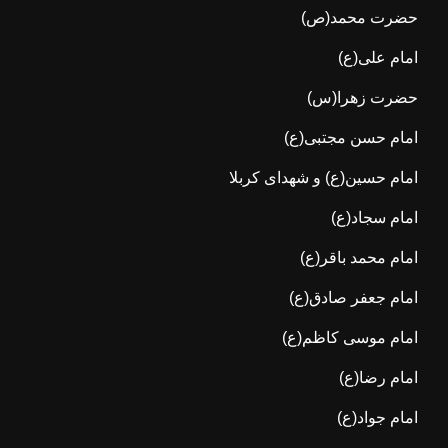
حضرت محمد(ص)
امام علی(ع)
حضرت زهرا(س)
امام حسن مجتبی(ع)
امام حسین(ع) و شهدای کربلا
امام سجاد(ع)
امام محمد باقر(ع)
امام جعفر صادق(ع)
امام موسی کاظم(ع)
امام رضا(ع)
امام جواد(ع)