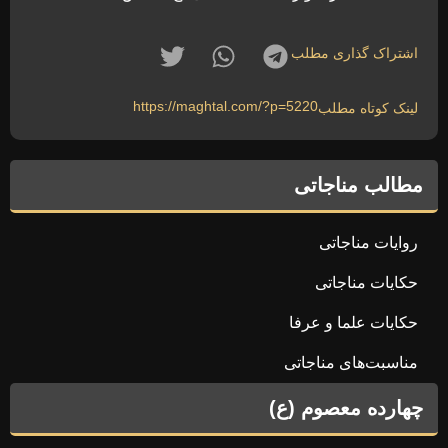
اشتراک گذاری مطلب
https://maghtal.com/?p=5220
لینک کوتاه مطلب
مطالب مناجاتی
روایات مناجاتی
حکایات مناجاتی
حکایات علما و عرفا
مناسبت‌های مناجاتی
چهارده معصوم (ع)