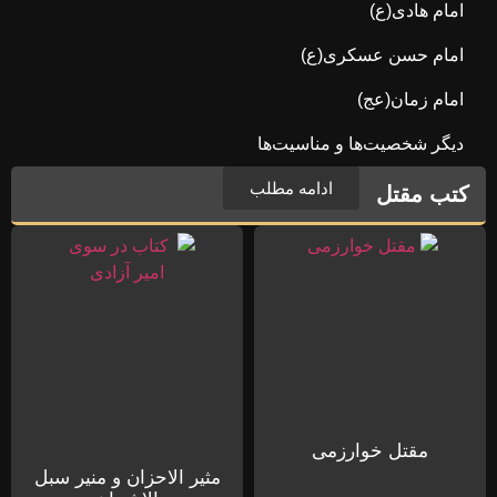
امام هادی(ع)
امام حسن عسکری(ع)
امام زمان(عج)
دیگر شخصیت‌ها و مناسیت‌ها
ادامه مطلب
کتب مقتل
مقتل خوارزمی
مثیر الاحزان و منیر سبل