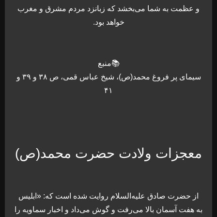
و عظمت به شما می‌بخشد که زبانزد مردم مشرق و مغرب
خواهد بود.
📚منبع
سیمای پر فروغ محمد(ص)، شیخ عباس قمی، ص ۳۸ و ۳۹ و
۴۱
معجزات ولادت حضرت محمد(ص)
از حضرت صادق علیه‌السلام روایت شده است که: «ابلیس
به هفت آسمان بالا می‌رفت و گوش می‌داد و اخبار سماویه را