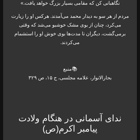
نگاهبانی کن که مقامی بسیار بزرگ خواهد یافت.»
مردم از هر سو به دیدار محمد می‌آمدند. هرکس او را زیارت
می‌کرد، چنان از بوی مشک خوشبو می‌شد که وقتی
برمی‌گشت، دیگران تا مدت‌ها بوی خوش او را استشمام
می‌کردند.
📚منبع
بحارالانوار، علامه مجلسی، ج ۱۵، ص ۳۲۹
ندای آسمانی در هنگام ولادت
پیامبر اکرم(ص)