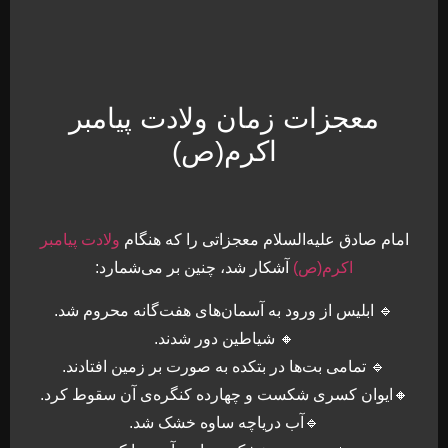
معجزات زمان ولادت پیامبر
اکرم(ص)
امام صادق علیه‌السلام معجزاتی را که هنگام
ولادت پیامبر
اکرم(ص)
آشکار شد، چنین بر می‌شمارد:
🔹 ابلیس از ورود به آسمان‌های هفت‌گانه محروم شد.
🔸 شیاطین دور شدند.
🔹 تمامی بت‌ها در بتکده به صورت بر زمین افتادند.
🔸ایوان کسری شکست و چهارده کنگره‌ی آن سقوط کرد.
🔹آب دریاچه ساوه خشک شد.