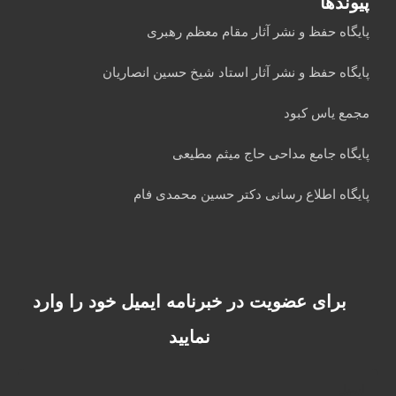
پیوندها
پایگاه حفظ و نشر آثار مقام معظم رهبری
پایگاه حفظ و نشر آثار استاد شیخ حسین انصاریان
مجمع یاس کبود
پایگاه جامع مداحی حاج میثم مطیعی
پایگاه اطلاع رسانی دکتر حسین محمدی فام
برای عضویت در خبرنامه ایمیل خود را وارد
نمایید
ایمیل