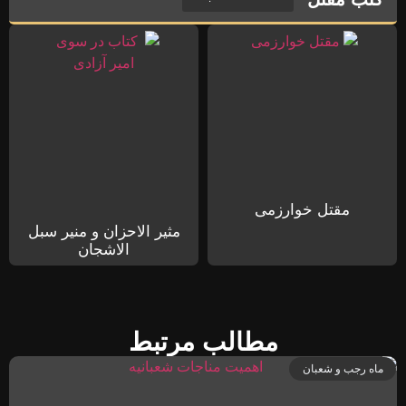
مقتل خوارزمی
مثیر الاحزان و منیر سبل
الاشجان
مطالب مرتبط
ماه رجب و شعبان