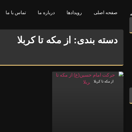
صفحه اصلی
رویدادها
درباره ما
تماس با ما
دسته بندی: از مکه تا کربلا
از مکه تا کربلا