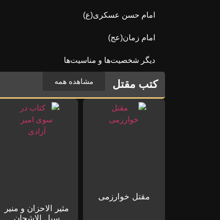
امام حسن عسکری(ع)
امام زمان(عج)
دیگر شخصیت‌ها و مناسیت‌ها
مشاهده همه
کتب مقتل
مقتل خوارزمی
مثیر الاحزان و منیر
سبل الاشجان