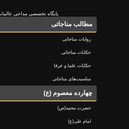
پایگاه تخصصی مداحی عالمانه
مطالب مناجاتی
روایات مناجاتی
حکایات مناجاتی
حکایات علما و عرفا
مناسبت‌های مناجاتی
چهارده معصوم (ع)
حضرت محمد(ص)
امام علی(ع)