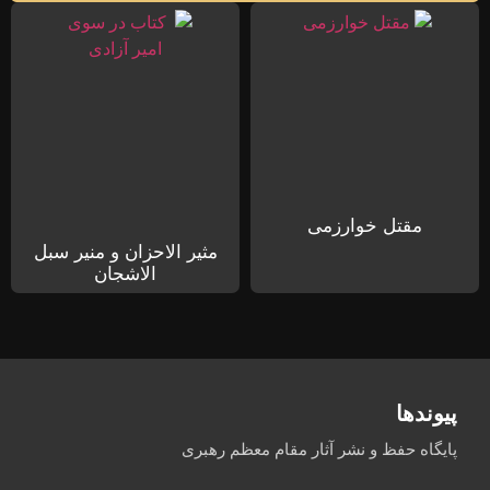
مقتل خوارزمی
مثیر الاحزان و منیر سبل
الاشجان
پیوندها
پایگاه حفظ و نشر آثار مقام معظم رهبری