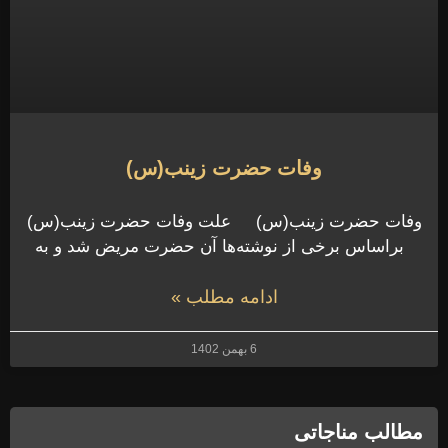
وفات حضرت زینب(س)
وفات حضرت زینب(س) علت وفات حضرت زینب(س)
براساس برخی از نوشته‌ها آن حضرت مریض شد و به
ادامه مطلب »
6 بهمن 1402
مطالب مناجاتی