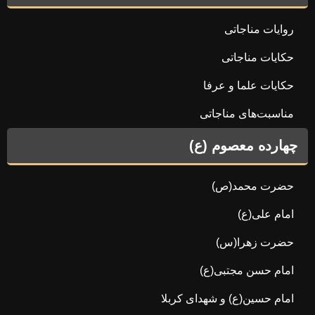
روایات مناجاتی
حکایات مناجاتی
حکایات علما و عرفا
مناسبت‌های مناجاتی
چهارده معصوم (ع)
حضرت محمد(ص)
امام علی(ع)
حضرت زهرا(س)
امام حسن مجتبی(ع)
امام حسین(ع) و شهدای کربلا