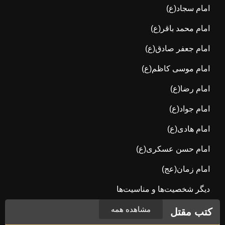
امام سجاد(ع)
امام محمد باقر(ع)
امام جعفر صادق(ع)
امام موسی کاظم(ع)
امام رضا(ع)
امام جواد(ع)
امام هادی(ع)
امام حسن عسکری(ع)
امام زمان(عج)
دیگر شخصیت‌ها و مناسیت‌ها
مشاهده همه
کتب مقتل