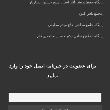
پایگاه حفظ و نشر آثار استاد شیخ حسین انصاریان
مجمع یاس کبود
پایگاه جامع مداحی حاج میثم مطیعی
پایگاه اطلاع رسانی دکتر حسین محمدی فام
برای عضویت در خبرنامه ایمیل خود را وارد
نمایید
ایمیل