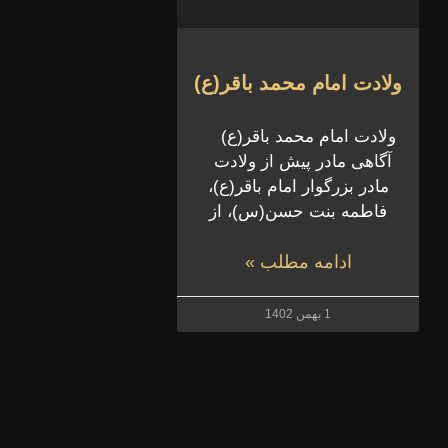
ولادت امام محمد باقر(ع)
ولادت امام محمد باقر(ع)
آگاهی مادر پیش از ولادت
مادر بزرگوار امام باقر(ع)،
فاطمه بنت حسن(س)، از
ادامه مطلب »
1 بهمن 1402