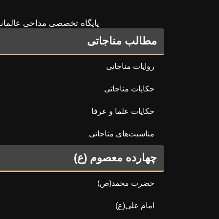
پایگاه تخصصی مداحی عالمانه
مطالب مناجاتی
روایات مناجاتی
حکایات مناجاتی
حکایات علما و عرفا
مناسبت‌های مناجاتی
چهارده معصوم (ع)
حضرت محمد(ص)
امام علی(ع)