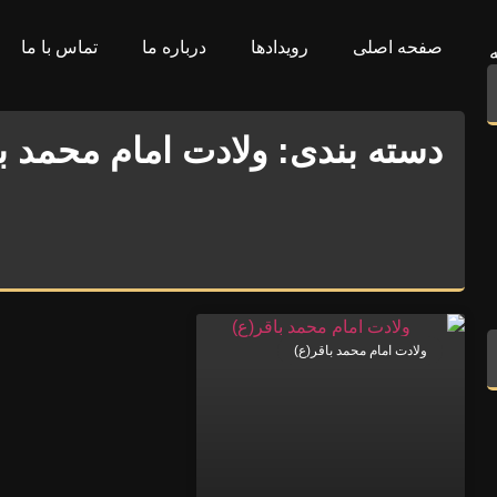
صفحه اصلی
رویدادها
درباره ما
تماس با ما
دسته بندی: ولادت امام محمد ب
ولادت امام محمد باقر(ع)