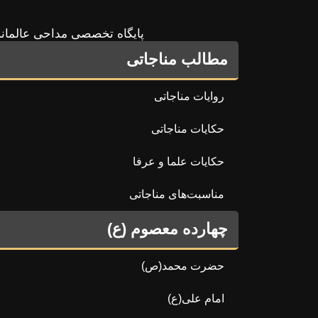
پایگاه تخصصی مداحی عالمانه
مطالب مناجاتی
روایات مناجاتی
حکایات مناجاتی
حکایات علما و عرفا
مناسبت‌های مناجاتی
چهارده معصوم (ع)
حضرت محمد(ص)
امام علی(ع)