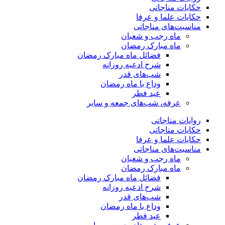
حکایات مناجاتی
حکایات علما و عرفا
مناسبت‌های مناجاتی
ماه رجب و شعبان
ماه مبارک رمضان
فضائل ماه مبارک رمضان
شرح ادعیه روزانه
شب‌های قدر
وداع با ماه رمضان
عید فطر
عرفه، شب‌های جمعه و سایر
روایات مناجاتی
حکایات مناجاتی
حکایات علما و عرفا
مناسبت‌های مناجاتی
ماه رجب و شعبان
ماه مبارک رمضان
فضائل ماه مبارک رمضان
شرح ادعیه روزانه
شب‌های قدر
وداع با ماه رمضان
عید فطر