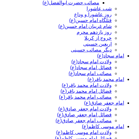
مصائب حضرت ابوالفضل(ع)
شب عاشورا
روز عاشورا و وداع
قتلگاه امام حسین(ع)
شام غریبان امام حسین(ع)
روز یازدهم محرم
خروج از کربلا
اربعین حسینی
دیگر مصائب حسینی
امام سجاد(ع)
ولادت امام سجاد(ع)
فضائل امام سجاد(ع)
مصائب امام سجاد(ع)
امام محمد باقر(ع)
ولادت امام محمد باقر(ع)
فضائل امام محمد باقر(ع)
مصائب امام محمد باقر(ع)
امام جعفر صادق(ع)
ولادت امام جعفر صادق(ع)
فضائل امام جعفر صادق(ع)
مصائب امام جعفر صادق(ع)
امام موسی کاظم(ع)
ولادت امام موسی کاظم(ع)
فضائل امام موسی کاظم(ع)