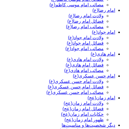
مصائب امام موسی کاظم(ع)
امام رضا(ع)
ولادت امام رضا(ع)
فضائل امام رضا(ع)
مصائب امام رضا(ع)
امام جواد(ع)
ولادت امام جواد(ع)
فضائل امام جواد(ع)
مصائب امام جواد(ع)
امام هادی(ع)
ولادت امام هادی(ع)
فضائل امام هادی(ع)
مصائب امام هادی(ع)
امام حسن عسکری(ع)
ولادت امام حسن عسکری(ع)
فضائل امام حسن عسکری(ع)
مصائب امام حسن عسکری(ع)
امام زمان(عج)
ولادت امام زمان(عج)
فضائل امام زمان(عج)
حکایات امام زمان(عج)
ظهور امام زمان(عج)
دیگر شخصیت‌ها و مناسیت‌ها