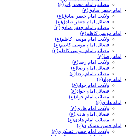
مصائب امام محمد باقر(ع)
امام جعفر صادق(ع)
ولادت امام جعفر صادق(ع)
فضائل امام جعفر صادق(ع)
مصائب امام جعفر صادق(ع)
امام موسی کاظم(ع)
ولادت امام موسی کاظم(ع)
فضائل امام موسی کاظم(ع)
مصائب امام موسی کاظم(ع)
امام رضا(ع)
ولادت امام رضا(ع)
فضائل امام رضا(ع)
مصائب امام رضا(ع)
امام جواد(ع)
ولادت امام جواد(ع)
فضائل امام جواد(ع)
مصائب امام جواد(ع)
امام هادی(ع)
ولادت امام هادی(ع)
فضائل امام هادی(ع)
مصائب امام هادی(ع)
امام حسن عسکری(ع)
ولادت امام حسن عسکری(ع)