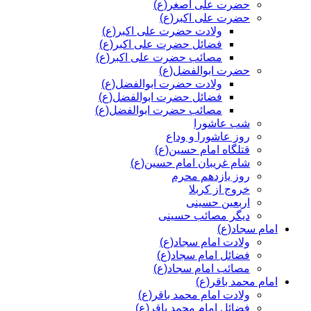
حضرت علی اصغر(ع)
حضرت علی اکبر(ع)
ولادت حضرت علی اکبر(ع)
فضائل حضرت علی اکبر(ع)
مصائب حضرت علی اکبر(ع)
حضرت ابوالفضل(ع)
ولادت حضرت ابوالفضل(ع)
فضائل حضرت ابوالفضل(ع)
مصائب حضرت ابوالفضل(ع)
شب عاشورا
روز عاشورا و وداع
قتلگاه امام حسین(ع)
شام غریبان امام حسین(ع)
روز یازدهم محرم
خروج از کربلا
اربعین حسینی
دیگر مصائب حسینی
امام سجاد(ع)
ولادت امام سجاد(ع)
فضائل امام سجاد(ع)
مصائب امام سجاد(ع)
امام محمد باقر(ع)
ولادت امام محمد باقر(ع)
فضائل امام محمد باقر(ع)