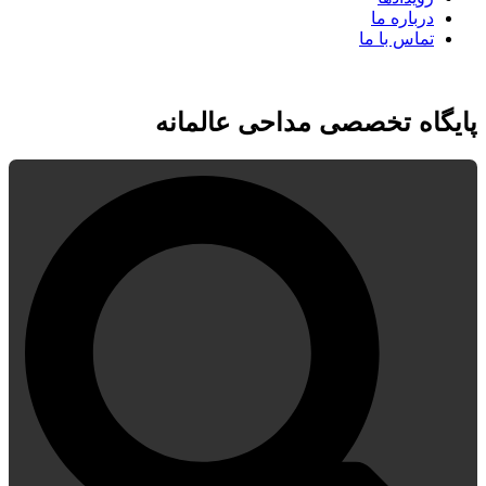
درباره ما
تماس با ما
پایگاه تخصصی مداحی عالمانه