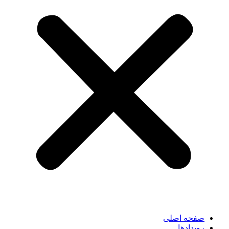
صفحه اصلی
رویدادها