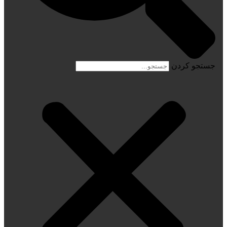
جستجو کردن