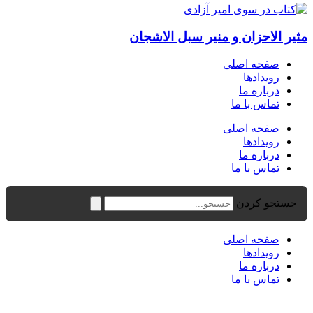
مثیر الاحزان و منیر سبل الاشجان
صفحه اصلی
رویدادها
درباره ما
تماس با ما
صفحه اصلی
رویدادها
درباره ما
تماس با ما
جستجو کردن
صفحه اصلی
رویدادها
درباره ما
تماس با ما