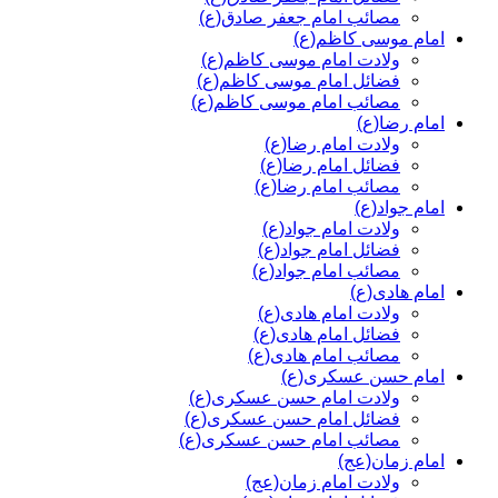
مصائب امام جعفر صادق(ع)
امام موسی کاظم(ع)
ولادت امام موسی کاظم(ع)
فضائل امام موسی کاظم(ع)
مصائب امام موسی کاظم(ع)
امام رضا(ع)
ولادت امام رضا(ع)
فضائل امام رضا(ع)
مصائب امام رضا(ع)
امام جواد(ع)
ولادت امام جواد(ع)
فضائل امام جواد(ع)
مصائب امام جواد(ع)
امام هادی(ع)
ولادت امام هادی(ع)
فضائل امام هادی(ع)
مصائب امام هادی(ع)
امام حسن عسکری(ع)
ولادت امام حسن عسکری(ع)
فضائل امام حسن عسکری(ع)
مصائب امام حسن عسکری(ع)
امام زمان(عج)
ولادت امام زمان(عج)